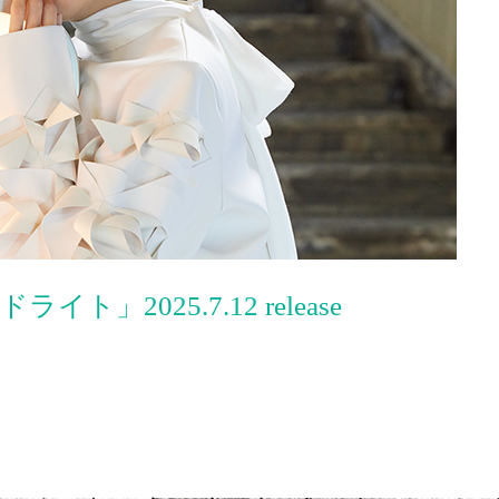
」2025.7.12 release