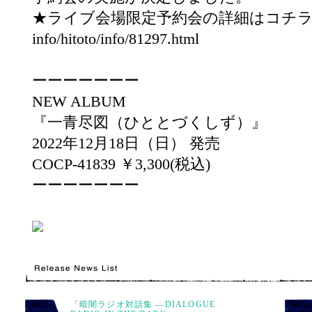
★ライブ会場限定予約会の詳細はコチラ
info/hitoto/info/81297.html
ーーーーーーー
NEW ALBUM
『一青尽図（ひととづくしず）』
2022年12月18日（日） 発売
COCP-41839 ￥3,300(税込)
ーーーーーーー
「暗闇ラジオ対話集 ―DIALOGUE