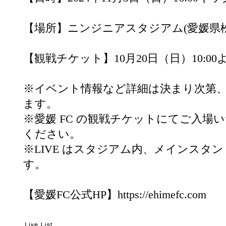
【場所】ニンジニアスタジアム(愛媛県松山
【観戦チケット】10月20日（日）10:00
※イベント情報など詳細は決まり次第、愛
ます。
※愛媛 FC の観戦チケットにてご入場い
ください。
※LIVE はスタジアム内、メインスタン
す。
【愛媛FC公式HP】
https://ehimefc.com