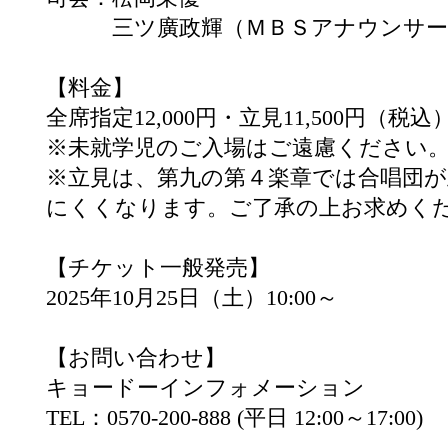
三ツ廣政輝（ＭＢＳアナウンサー
【料金】
全席指定12,000円・立見11,500円（税込
※未就学児のご入場はご遠慮ください
※立見は、第九の第４楽章では合唱団
にくくなります。ご了承の上お求めく
【チケット一般発売】
2025年10月25日（土）10:00～
【お問い合わせ】
キョードーインフォメーション
TEL：0570-200-888 (平日 12:00～17:00)