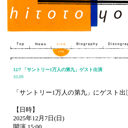
12/7 「サントリー1万人の第九」ゲスト出演
10.09
「サントリー1万人の第九」にゲスト出
【日時】
2025年12月7日(日)
開演 15:00