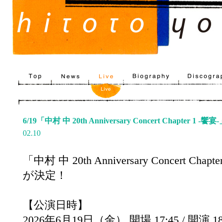
6/19「中村 中 20th Anniversary Concert Chapter 1 -饗宴
02.10
「中村 中 20th Anniversary Concert C
が決定！
【公演日時】
2026年6月19日（金） 開場 17:45 / 開演 1