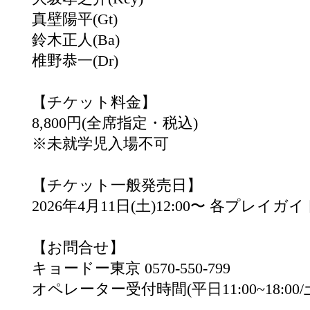
真壁陽平(Gt)
鈴木正人(Ba)
椎野恭一(Dr)
【チケット料金】
8,800円(全席指定・税込)
※未就学児入場不可
【チケット一般発売日】
2026年4月11日(土)12:00〜 各プレイガ
【お問合せ】
キョードー東京 0570-550-799
オペレーター受付時間(平日11:00~18:00/土日