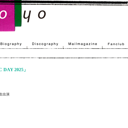
 DAY 2025」
」生出演