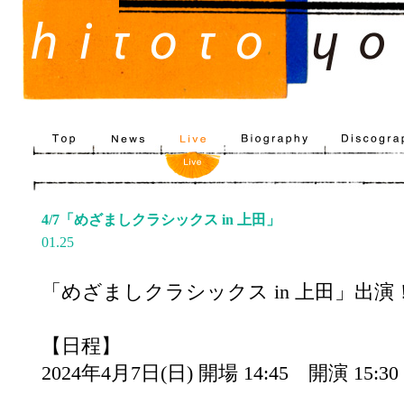
4/7「めざましクラシックス in 上田」
01.25
「めざましクラシックス in 上田」出演
【日程】
2024年4月7日(日) 開場 14:45 開演 15:30