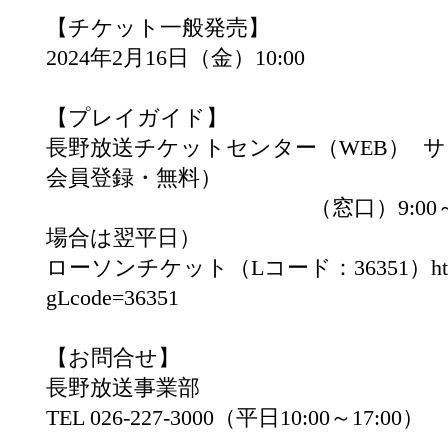
【チケット一般発売】
2024年2月16日（金）10:00
【プレイガイド】
長野放送チケットセンター（WEB） サ
会員登録・無料）
（窓口）9:00～19:0
場合は翌平日）
ローソンチケット（Lコード：36351）
ht
gLcode=36351
【お問合せ】
長野放送事業部
TEL 026-227-3000（平日10:00～17:00）