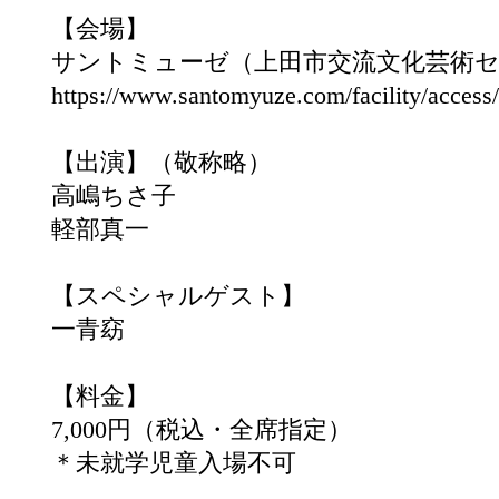
【会場】
サントミューゼ（上田市交流文化芸術
https://www.santomyuze.com/facility/access/
【出演】（敬称略）
高嶋ちさ子
軽部真一
【スペシャルゲスト】
一青窈
【料金】
7,000円（税込・全席指定）
＊未就学児童入場不可