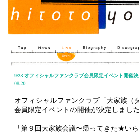
9/23 オフィシャルファンクラブ会員限定イベント開催決定
08.20
オフィシャルファンクラブ「大家族（
会員限定イベントの開催が決定しまし
「第９回大家族会議〜帰ってきた★いらっし