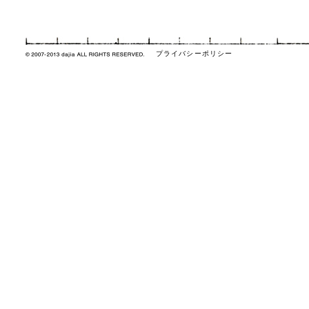
プライバシーポリシー