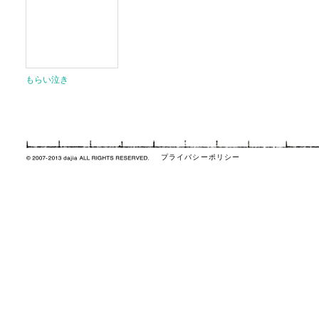
もらい泣き
プライバシーポリシー