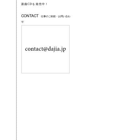
新曲CDを発売中！
CONTACT
仕事のご依頼・お問い合わ
せ